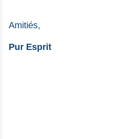
Amitiés,
Pur Esprit