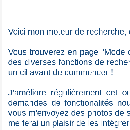
Voici mon moteur de recherche, q
Vous trouverez en page "Mode d’
des diverses fonctions de recherc
un cil avant de commencer !
J’améliore régulièrement cet o
demandes de fonctionalités nouv
vous m’envoyez des photos de sp
me ferai un plaisir de les intégr